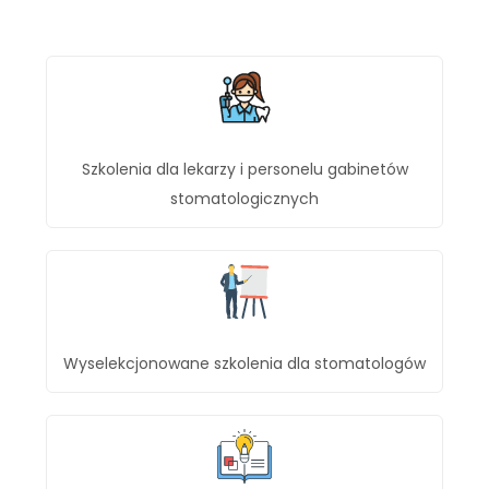
Szkolenia dla lekarzy i personelu gabinetów
stomatologicznych
Wyselekcjonowane szkolenia dla stomatologów