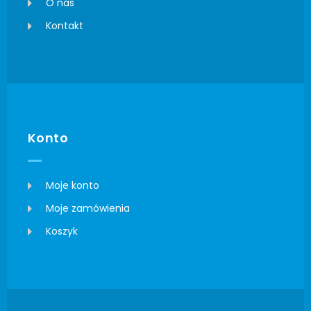
O nas
Kontakt
Konto
Moje konto
Moje zamówienia
Koszyk