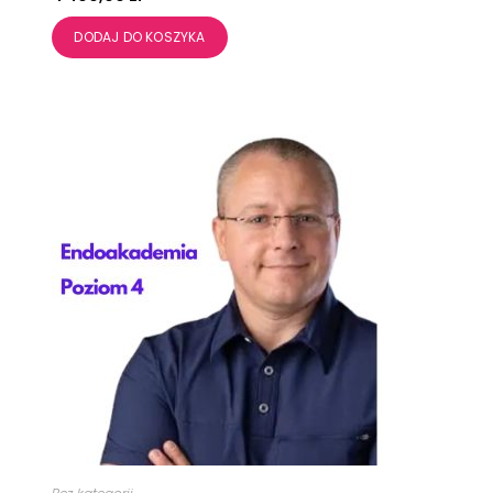
DODAJ DO KOSZYKA