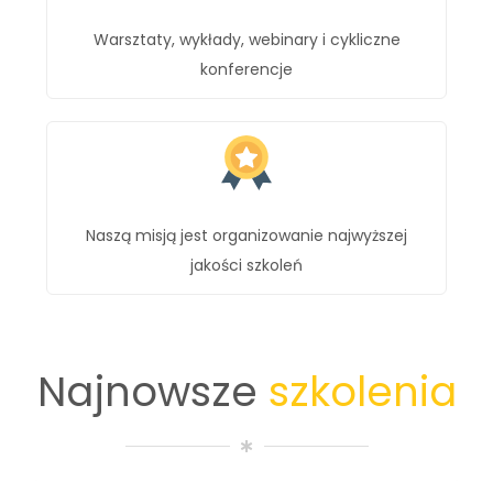
Warsztaty, wykłady, webinary i cykliczne
konferencje
Naszą misją jest organizowanie najwyższej
jakości szkoleń
Najnowsze
szkolenia