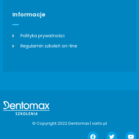
Informacje
Polityka prywatności
Regulamin szkoleń on-line
© Copyright 2022 Dentomax |
varto.pl