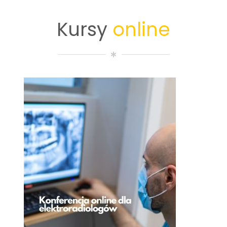
Kursy
online