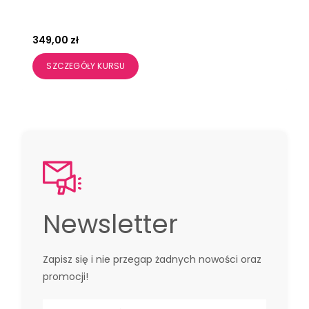
349,00
zł
SZCZEGÓŁY KURSU
Newsletter
Zapisz się i nie przegap żadnych nowości oraz
promocji!