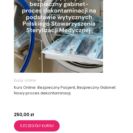
Kursy online
Kurs Online: Bezpieczny Pacjent, Bezpieczny Gabinet.
Nowy proces dekontaminacji.
250,00
zł
SZCZEGÓŁY KURSU