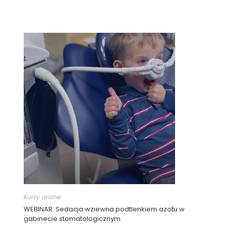
Kursy online
WEBINAR: Sedacja wziewna podtlenkiem azotu w
gabinecie stomatologicznym