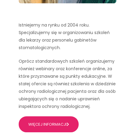
Istniejemy na rynku od 2004 roku.
Specjalizujemy się w organizowaniu szkoleń
dla lekarzy oraz personelu gabinetów
stomatologicznych.
Oprócz standardowych szkoleń organizujemy
również webinary oraz konferencje online, za
które przyznawane są punkty edukacyjne. W
stałej ofercie są również szkolenia w dziedzinie
ochrony radiologicznej pacjenta oraz dla osób
ubiegających się o nadanie uprawnień
inspektora ochrony radiologicznej.
WIĘCEJ INFORMACJI