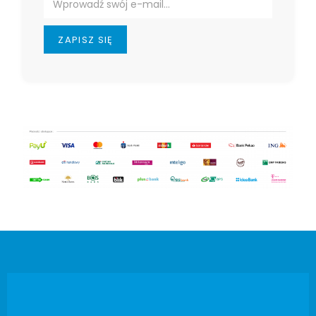
ZAPISZ SIĘ