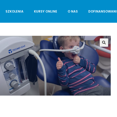
SZKOLENIA
KURSY ONLINE
O NAS
DOFINANSOWANI